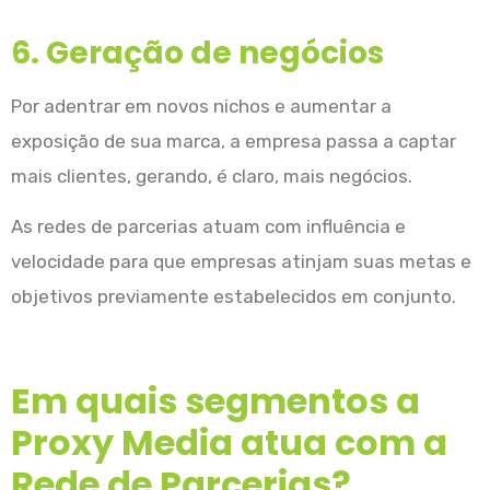
6. Geração de negócios
Por adentrar em novos nichos e aumentar a
exposição de sua marca, a empresa passa a captar
mais clientes, gerando, é claro, mais negócios.
As redes de parcerias atuam com influência e
velocidade para que empresas atinjam suas metas e
objetivos previamente estabelecidos em conjunto.
Em quais segmentos a
Proxy Media atua com a
Rede de Parcerias?