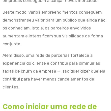
empresas conseguem alcançar novos mercados.
Deste modo, vários empreendimentos conseguem
demonstrar seu valor para um público que ainda não
os conheciam. Isto é, os parceiros envolvidos
aumentam e intensificam sua visibilidade de forma
conjunta.
Além disso, uma rede de parcerias fortalece a
experiência do cliente e contribui para diminuir as
taxas de churn da empresa — isso quer dizer que ela
contribui para haver menos cancelamentos de
clientes.
Como iniciar uma rede de