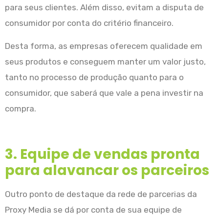
para seus clientes. Além disso, evitam a disputa de
consumidor por conta do critério financeiro.
Desta forma, as empresas oferecem qualidade em
seus produtos e conseguem manter um valor justo,
tanto no processo de produção quanto para o
consumidor, que saberá que vale a pena investir na
compra.
3. Equipe de vendas pronta
para alavancar os parceiros
Outro ponto de destaque da rede de parcerias da
Proxy Media se dá por conta de sua equipe de