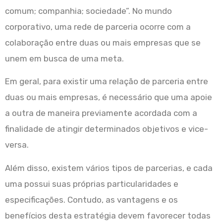
comum; companhia; sociedade”. No mundo
corporativo, uma rede de parceria ocorre com a
colaboração entre duas ou mais empresas que se
unem em busca de uma meta.
Em geral, para existir uma relação de parceria entre
duas ou mais empresas, é necessário que uma apoie
a outra de maneira previamente acordada com a
finalidade de atingir determinados objetivos e vice-
versa.
Além disso, existem vários tipos de parcerias, e cada
uma possui suas próprias particularidades e
especificações. Contudo, as vantagens e os
benefícios desta estratégia devem favorecer todas