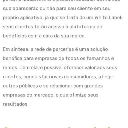
que aparecerão ou não para seu cliente em seu
próprio aplicativo, já que se trata de um White Label:
seus clientes terão acesso à plataforma de
benefícios com a cara da sua marca.
Em síntese, a rede de parcerias é uma solução
benéfica para empresas de todos os tamanhos e
ramos. Com ela, é possível oferecer valor aos seus
clientes, conquistar novos consumidores, atingir
outros públicos e se relacionar com grandes
empresas do mercado, o que otimiza seus
resultados.