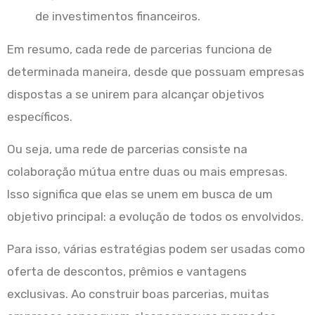
de investimentos financeiros.
Em resumo, cada rede de parcerias funciona de
determinada maneira, desde que possuam empresas
dispostas a se unirem para alcançar objetivos
específicos.
Ou seja, uma rede de parcerias consiste na
colaboração mútua entre duas ou mais empresas.
Isso significa que elas se unem em busca de um
objetivo principal: a evolução de todos os envolvidos.
Para isso, várias estratégias podem ser usadas como
oferta de descontos, prêmios e vantagens
exclusivas. Ao construir boas parcerias, muitas