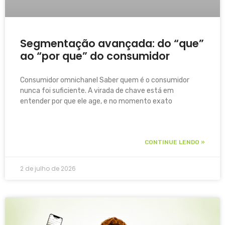
Segmentação avançada: do “que”
ao “por que” do consumidor
Consumidor omnichanel Saber quem é o consumidor
nunca foi suficiente. A virada de chave está em
entender por que ele age, e no momento exato
CONTINUE LENDO »
2 de julho de 2026