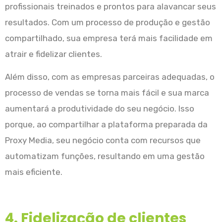
profissionais treinados e prontos para alavancar seus
resultados. Com um processo de produção e gestão
compartilhado, sua empresa terá mais facilidade em
atrair e fidelizar clientes.
Além disso, com as empresas parceiras adequadas, o
processo de vendas se torna mais fácil e sua marca
aumentará a produtividade do seu negócio. Isso
porque, ao compartilhar a plataforma preparada da
Proxy Media, seu negócio conta com recursos que
automatizam funções, resultando em uma gestão
mais eficiente.
4. Fidelização de clientes