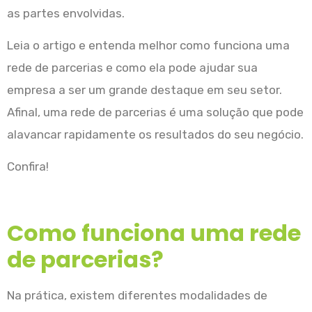
as partes envolvidas.
Leia o artigo e entenda melhor como funciona uma
rede de parcerias e como ela pode ajudar sua
empresa a ser um grande destaque em seu setor.
Afinal, uma rede de parcerias é uma solução que pode
alavancar rapidamente os resultados do seu negócio.
Confira!
Como funciona uma rede
de parcerias?
Na prática, existem diferentes modalidades de