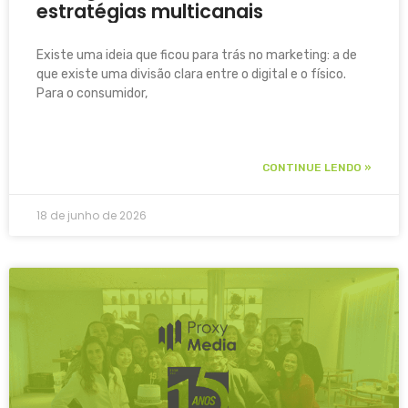
estratégias multicanais
transformam mídia em resultados
reais
Existe uma ideia que ficou para trás no marketing: a de
que existe uma divisão clara entre o digital e o físico.
Para o consumidor,
CONTINUE LENDO »
18 de junho de 2026