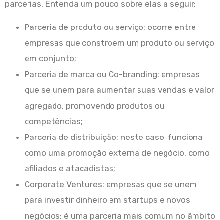
parcerias. Entenda um pouco sobre elas a seguir:
Parceria de produto ou serviço: ocorre entre
empresas que constroem um produto ou serviço
em conjunto;
Parceria de marca ou Co-branding: empresas
que se unem para aumentar suas vendas e valor
agregado, promovendo produtos ou
competências;
Parceria de distribuição: neste caso, funciona
como uma promoção externa de negócio, como
afiliados e atacadistas;
Corporate Ventures: empresas que se unem
para investir dinheiro em startups e novos
negócios; é uma parceria mais comum no âmbito