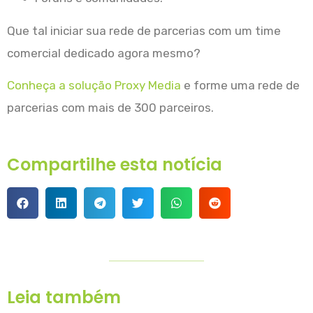
Que tal iniciar sua rede de parcerias com um time
comercial dedicado agora mesmo?
Conheça a solução Proxy Media
e forme uma rede de
parcerias com mais de 300 parceiros.
Compartilhe esta notícia
Leia também