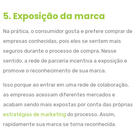
5. Exposição da marca
Na prática, o consumidor gosta e prefere comprar de
empresas conhecidas, pois eles se sentem mais
seguros durante o processo de compra. Nesse
sentido, a rede de parceria incentiva a exposição e
promove o reconhecimento de sua marca.
Isso porque ao entrar em uma rede de colaboração,
as empresas acessam diferentes mercados e
acabam sendo mais expostas por conta das próprias
estratégias de marketing
do processo. Assim,
rapidamente sua marca se torna reconhecida.