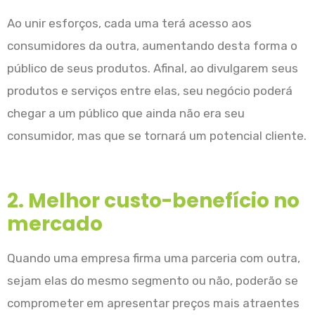
Ao unir esforços, cada uma terá acesso aos
consumidores da outra, aumentando desta forma o
público de seus produtos. Afinal, ao divulgarem seus
produtos e serviços entre elas, seu negócio poderá
chegar a um público que ainda não era seu
consumidor, mas que se tornará um potencial cliente.
2. Melhor custo-benefício no
mercado
Quando uma empresa firma uma parceria com outra,
sejam elas do mesmo segmento ou não, poderão se
comprometer em apresentar preços mais atraentes