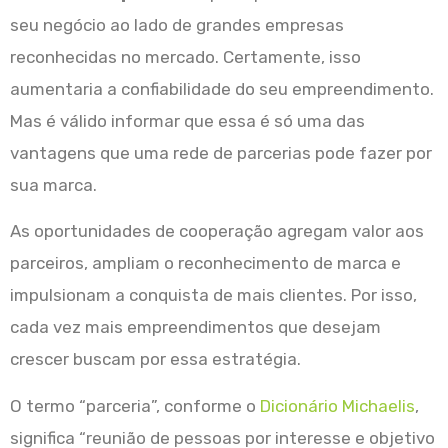
seu negócio ao lado de grandes empresas
reconhecidas no mercado. Certamente, isso
aumentaria a confiabilidade do seu empreendimento.
Mas é válido informar que essa é só uma das
vantagens que uma rede de parcerias pode fazer por
sua marca.
As oportunidades de cooperação agregam valor aos
parceiros, ampliam o reconhecimento de marca e
impulsionam a conquista de mais clientes. Por isso,
cada vez mais empreendimentos que desejam
crescer buscam por essa estratégia.
O termo “parceria”, conforme o
Dicionário Michaelis
,
significa “reunião de pessoas por interesse e objetivo