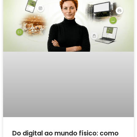
Do digital ao mundo físico: como