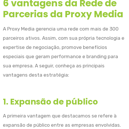
6 vantagens da Rede de
Parcerias da Proxy Media
A Proxy Media gerencia uma rede com mais de 300
parceiros ativos. Assim, com sua própria tecnologia e
expertise de negociação, promove benefícios
especiais que geram performance e branding para
sua empresa. A seguir, conheça as principais
vantagens desta estratégia:
1. Expansão de público
A primeira vantagem que destacamos se refere à
expansão de público entre as empresas envolvidas.