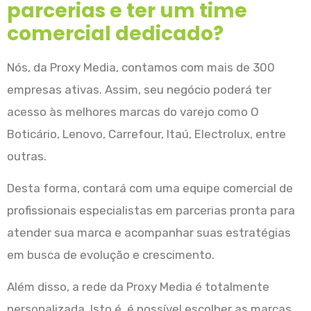
parcerias e ter um time
comercial dedicado?
Nós, da Proxy Media, contamos com mais de 300
empresas ativas. Assim, seu negócio poderá ter
acesso às melhores marcas do varejo como O
Boticário, Lenovo, Carrefour, Itaú, Electrolux, entre
outras.
Desta forma, contará com uma equipe comercial de
profissionais especialistas em parcerias pronta para
atender sua marca e acompanhar suas estratégias
em busca de evolução e crescimento.
Além disso, a rede da Proxy Media é totalmente
personalizada. Isto é, é possível escolher as marcas