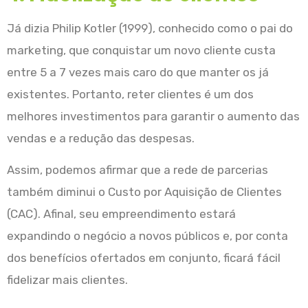
Já dizia Philip Kotler (1999), conhecido como o pai do
marketing, que conquistar um novo cliente custa
entre 5 a 7 vezes mais caro do que manter os já
existentes. Portanto, reter clientes é um dos
melhores investimentos para garantir o aumento das
vendas e a redução das despesas.
Assim, podemos afirmar que a rede de parcerias
também diminui o Custo por Aquisição de Clientes
(CAC). Afinal, seu empreendimento estará
expandindo o negócio a novos públicos e, por conta
dos benefícios ofertados em conjunto, ficará fácil
fidelizar mais clientes.