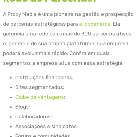
A Proxy Media é uma pioneira na gestão e prospecção
de parcerias estratégicas para
e-commerce
. Ela
gerencia uma rede com mais de 300 parceiros ativos
e, por meio de sua própria plataforma, sua empresa
poderá evoluir mais rápido. Confira em quais
segmentos a empresa atua com essa estratégia:
Instituições financeiras;
Sites segmentados;
Clube de vantagens
;
Blogs;
Colaboradores;
Associações e sindicatos;
Fóruns e comunidades.