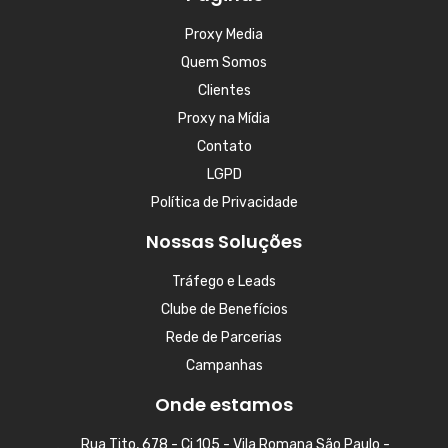
Proxy Media
Quem Somos
Clientes
Proxy na Mídia
Contato
LGPD
Política de Privacidade
Nossas Soluções
Tráfego e Leads
Clube de Benefícios
Rede de Parcerias
Campanhas
Onde estamos
Rua Tito, 678 - Cj 105 - Vila Romana São Paulo -