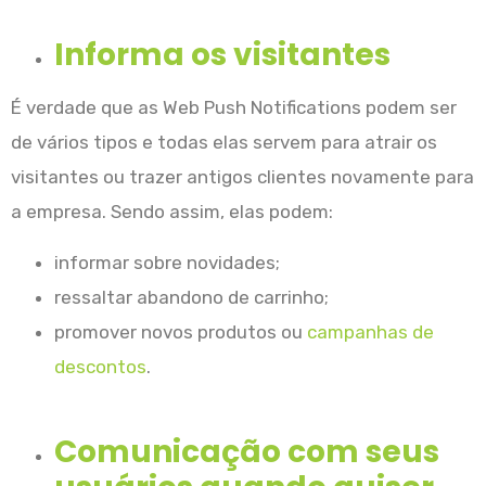
Informa os visitantes
É verdade que as Web Push Notifications podem ser
de vários tipos e todas elas servem para atrair os
visitantes ou trazer antigos clientes novamente para
a empresa. Sendo assim, elas podem:
informar sobre novidades;
ressaltar abandono de carrinho;
promover novos produtos ou
campanhas de
descontos
.
Comunicação com seus