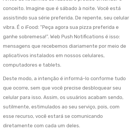
conceito. Imagine que é sábado à noite. Você está
assistindo sua série preferida. De repente, seu celular
vibra. É o iFood: “Peça agora sua pizza preferida e
ganhe sobremesa!”. Web Push Notifications é isso:
mensagens que recebemos diariamente por meio de
aplicativos instalados em nossos celulares,
computadores e tablets.
Deste modo, a intenção é informá-lo conforme tudo
que ocorre, sem que você precise desbloquear seu
celular para isso. Assim, os usuários acabam sendo,
sutilmente, estimulados ao seu serviço, pois, com
esse recurso, você estará se comunicando
diretamente com cada um deles.