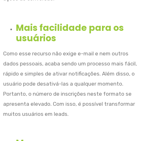
Mais facilidade para os
usuários
Como esse recurso não exige e-mail e nem outros
dados pessoais, acaba sendo um processo mais fácil,
rápido e simples de ativar notificações. Além disso, o
usuário pode desativá-las a qualquer momento.
Portanto, o número de inscrições neste formato se
apresenta elevado. Com isso, é possível transformar
muitos usuários em leads.