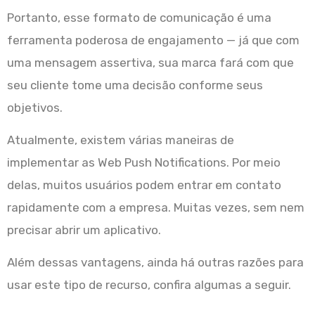
Portanto, esse formato de comunicação é uma
ferramenta poderosa de engajamento — já que com
uma mensagem assertiva, sua marca fará com que
seu cliente tome uma decisão conforme seus
objetivos.
Atualmente, existem várias maneiras de
implementar as Web Push Notifications. Por meio
delas, muitos usuários podem entrar em contato
rapidamente com a empresa. Muitas vezes, sem nem
precisar abrir um aplicativo.
Além dessas vantagens, ainda há outras razões para
usar este tipo de recurso, confira algumas a seguir.