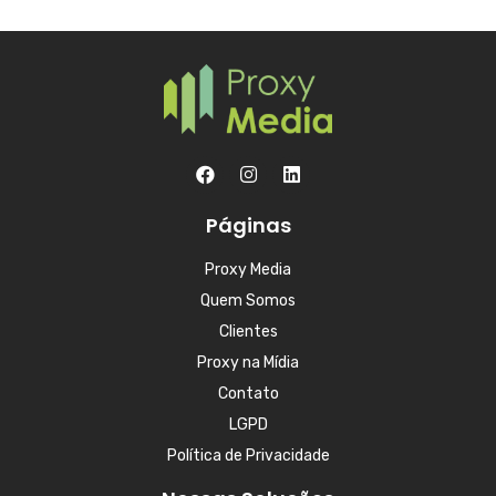
Páginas
Proxy Media
Quem Somos
Clientes
Proxy na Mídia
Contato
LGPD
Política de Privacidade