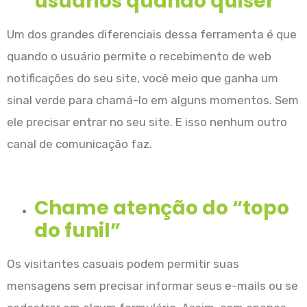
usuários quando quiser
Um dos grandes diferenciais dessa ferramenta é que
quando o usuário permite o recebimento de web
notificações do seu site, você meio que ganha um
sinal verde para chamá-lo em alguns momentos. Sem
ele precisar entrar no seu site. E isso nenhum outro
canal de comunicação faz.
Chame atenção do “topo
do funil”
Os visitantes casuais podem permitir suas
mensagens sem precisar informar seus e-mails ou se