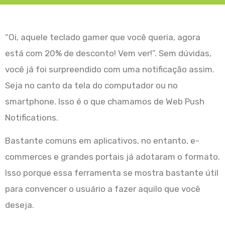
“Oi, aquele teclado gamer que você queria, agora
está com 20% de desconto! Vem ver!”. Sem dúvidas,
você já foi surpreendido com uma notificação assim.
Seja no canto da tela do computador ou no
smartphone. Isso é o que chamamos de Web Push
Notifications.
Bastante comuns em aplicativos, no entanto, e-
commerces e grandes portais já adotaram o formato.
Isso porque essa ferramenta se mostra bastante útil
para convencer o usuário a fazer aquilo que você
deseja.