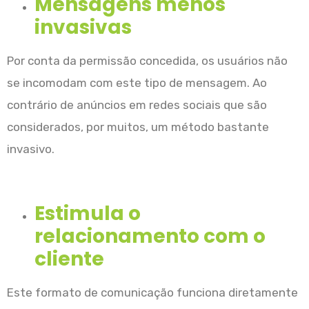
Mensagens menos
invasivas
Por conta da permissão concedida, os usuários não
se incomodam com este tipo de mensagem. Ao
contrário de anúncios em redes sociais que são
considerados, por muitos, um método bastante
invasivo.
Estimula o
relacionamento com o
cliente
Este formato de comunicação funciona diretamente