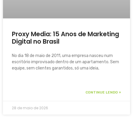
Proxy Media: 15 Anos de Marketing
Digital no Brasil
No dia 18 de maio de 2011, uma empresa nasceu num
escritório improvisado dentro de um apartamento. Sem
equipe, sem clientes garantidos, só uma ideia,
CONTINUE LENDO »
28 de maio de 2026