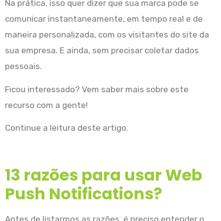
Na prática, isso quer dizer que sua marca pode se
comunicar instantaneamente, em tempo real e de
maneira personalizada, com os visitantes do site da
sua empresa. E ainda, sem precisar coletar dados
pessoais.
Ficou interessado? Vem saber mais sobre este
recurso com a gente!
Continue a leitura deste artigo.
13 razões para usar Web
Push Notifications?
Antes de listarmos as razões, é preciso entender o