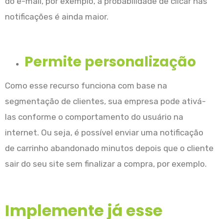
do e-mail, por exemplo, a probabilidade de clicar nas
notificações é ainda maior.
Permite personalização
Como esse recurso funciona com base na
segmentação de clientes, sua empresa pode ativá-
las conforme o comportamento do usuário na
internet. Ou seja, é possível enviar uma notificação
de carrinho abandonado minutos depois que o cliente
sair do seu site sem finalizar a compra, por exemplo.
Implemente já esse