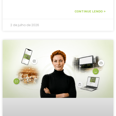
CONTINUE LENDO »
2 de julho de 2026