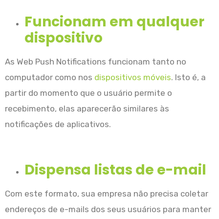
Funcionam em qualquer
dispositivo
As Web Push Notifications funcionam tanto no
computador como nos
dispositivos móveis
. Isto é, a
partir do momento que o usuário permite o
recebimento, elas aparecerão similares às
notificações de aplicativos.
Dispensa listas de e-mail
Com este formato, sua empresa não precisa coletar
endereços de e-mails dos seus usuários para manter