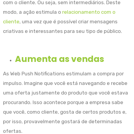
com o cliente. Ou seja, sem intermediários. Deste
modo, a ação estimula o
relacionamento com o
cliente
, uma vez que é possível criar mensagens
criativas e interessantes para seu tipo de público.
Aumenta as vendas
As Web Push Notifications estimulam a compra por
impulso. Imagine que você está navegando e recebe
uma oferta justamente do produto que você estava
procurando. Isso acontece porque a empresa sabe
que você, como cliente, gosta de certos produtos e,
por isso, provavelmente gostará de determinadas
ofertas.