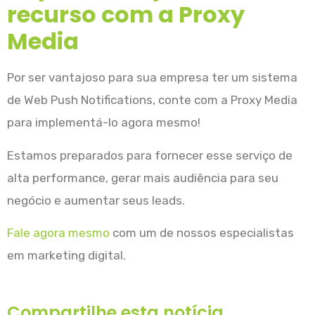
recurso com a Proxy
Media
Por ser vantajoso para sua empresa ter um sistema
de Web Push Notifications, conte com a Proxy Media
para implementá-lo agora mesmo!
Estamos preparados para fornecer esse serviço de
alta performance, gerar mais audiência para seu
negócio e aumentar seus leads.
Fale agora mesmo
com um de nossos especialistas
em marketing digital.
Compartilhe esta notícia