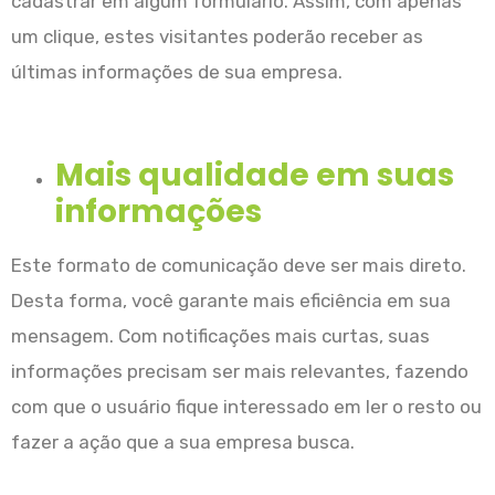
cadastrar em algum formulário. Assim, com apenas
um clique, estes visitantes poderão receber as
últimas informações de sua empresa.
Mais qualidade em suas
informações
Este formato de comunicação deve ser mais direto.
Desta forma, você garante mais eficiência em sua
mensagem. Com notificações mais curtas, suas
informações precisam ser mais relevantes, fazendo
com que o usuário fique interessado em ler o resto ou
fazer a ação que a sua empresa busca.