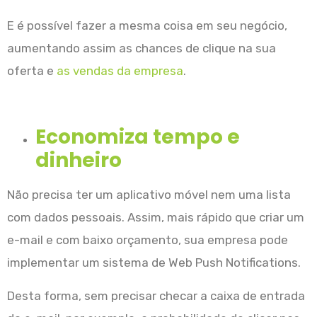
E é possível fazer a mesma coisa em seu negócio,
aumentando assim as chances de clique na sua
oferta e
as vendas da empresa
.
Economiza tempo e
dinheiro
Não precisa ter um aplicativo móvel nem uma lista
com dados pessoais. Assim, mais rápido que criar um
e-mail e com baixo orçamento, sua empresa pode
implementar um sistema de Web Push Notifications.
Desta forma, sem precisar checar a caixa de entrada