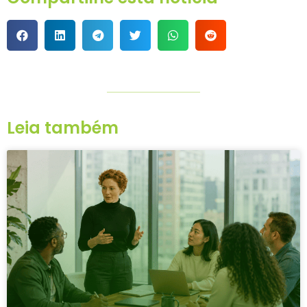
Leia também