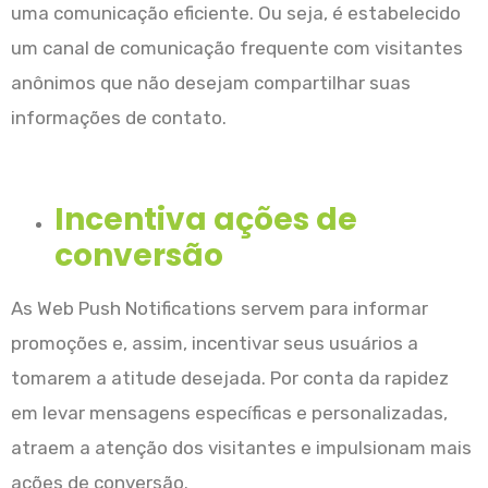
uma comunicação eficiente. Ou seja, é estabelecido
um canal de comunicação frequente com visitantes
anônimos que não desejam compartilhar suas
informações de contato.
Incentiva ações de
conversão
As Web Push Notifications servem para informar
promoções e, assim, incentivar seus usuários a
tomarem a atitude desejada. Por conta da rapidez
em levar mensagens específicas e personalizadas,
atraem a atenção dos visitantes e impulsionam mais
ações de conversão.