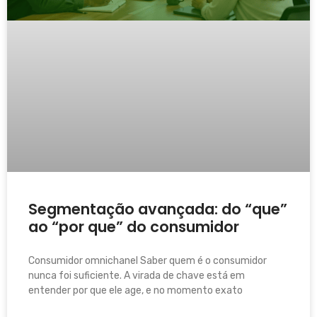
Segmentação avançada: do “que”
ao “por que” do consumidor
Consumidor omnichanel Saber quem é o consumidor
nunca foi suficiente. A virada de chave está em
entender por que ele age, e no momento exato